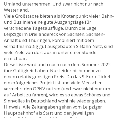
Umland unternehmen. Und zwar nicht nur nach
Westerland.
Viele Großstädte bieten als Knotenpunkt vieler Bahn-
und Buslinien eine gute Ausgangslage für
verschiedene Tagesausflüge. Durch die Lage
Leipzigs im Dreiländereck von Sachsen, Sachsen-
Anhalt und Thüringen, kombiniert mit dem
verhältnismäßig gut ausgebauten S-Bahn-Netz, sind
viele Ziele von dort aus in unter einer Stunde
erreichbar.
Diese Liste wird auch noch nach dem Sommer 2022
ihre Gültigkeit haben. Nur leider nicht mehr zu
einem relativ günstigen Preis. Da das 9-Euro-Ticket
ein erfolgreiches Projekt ist und viele Menschen
vermehrt den ÖPNV nutzen (und zwar nicht nur um
auf Arbeit zu fahren), wird es so etwas Schönes und
Sinnvolles in Deutschland wohl nie wieder geben.
Hinweis: Alle Zeitangaben gehen vom Leipziger
Hauptbahnhof als Start und den jeweiligen