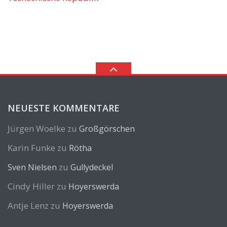
NEUESTE KOMMENTARE
Jürgen Woelke
zu
Großgörschen
Karin Funke
zu
Rötha
zu
Sven Nielsen
Gullydeckel
Cindy Hiller
zu
Hoyerswerda
Antje Lenz
zu
Hoyerswerda