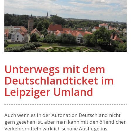
Unterwegs mit dem
Deutschlandticket im
Leipziger Umland
Auch wenn es in der Autonation Deutschland nicht
gern gesehen ist, aber man kann mit den öffentlichen
Verkehrsmitteln wirklich schöne Ausflüge ins