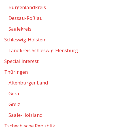
Burgenlandkreis
Dessau-Roßlau
Saalekreis
Schleswig-Holstein
Landkreis Schleswig-Flensburg
Special Interest
Thüringen
Altenburger Land
Gera
Greiz
Saale-Holzland
Tschechische Republik