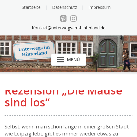
Startseite
Datenschutz
Impressum
Kontakt@unterwegs-im-hinterland.de
MENÜ
Rezension „Die Mäuse
sind los“
Selbst, wenn man schon lange in einer großen Stadt
wie Leipzig lebt, gibt es immer wieder etwas zu