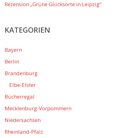
Rezension „Grüne Glücksorte in Leipzig“
KATEGORIEN
Bayern
Berlin
Brandenburg
Elbe-Elster
Bücherregal
Mecklenburg-Vorpommern
Niedersachsen
Rheinland-Pfalz