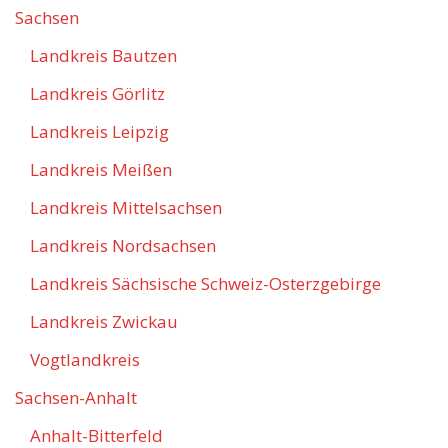
Sachsen
Landkreis Bautzen
Landkreis Görlitz
Landkreis Leipzig
Landkreis Meißen
Landkreis Mittelsachsen
Landkreis Nordsachsen
Landkreis Sächsische Schweiz-Osterzgebirge
Landkreis Zwickau
Vogtlandkreis
Sachsen-Anhalt
Anhalt-Bitterfeld