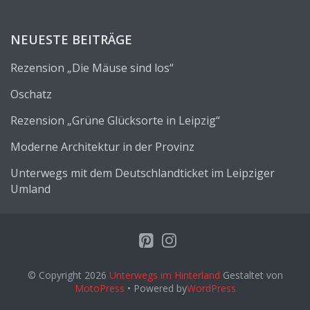
NEUESTE BEITRÄGE
Rezension „Die Mäuse sind los“
Oschatz
Rezension „Grüne Glücksorte in Leipzig“
Moderne Architektur in der Provinz
Unterwegs mit dem Deutschlandticket im Leipziger
Umland
© Copyright 2026
Unterwegs im Hinterland
Gestaltet von
MotoPress
• Powered by
WordPress