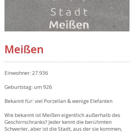
Meißen
Einwohner: 27.936
Geburtstag: um 926
Bekannt für: viel Porzellan & wenige Elefanten
Wie bekannt ist Meißen eigentlich außerhalb des
Geschirrschranks? Jeder kennt die berühmten
Schwerter, aber ist die Stadt, aus der sie kommen,