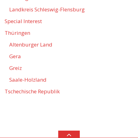
Landkreis Schleswig-Flensburg
Special Interest
Thüringen
Altenburger Land
Gera
Greiz
Saale-Holzland
Tschechische Republik