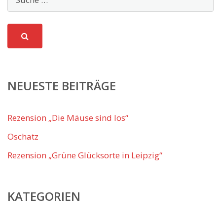
NEUESTE BEITRÄGE
Rezension „Die Mäuse sind los“
Oschatz
Rezension „Grüne Glücksorte in Leipzig“
KATEGORIEN