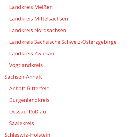
Landkreis Meißen
Landkreis Mittelsachsen
Landkreis Nordsachsen
Landkreis Sächsische Schweiz-Osterzgebirge
Landkreis Zwickau
Vogtlandkreis
Sachsen-Anhalt
Anhalt-Bitterfeld
Burgenlandkreis
Dessau-Roßlau
Saalekreis
Schleswig-Holstein