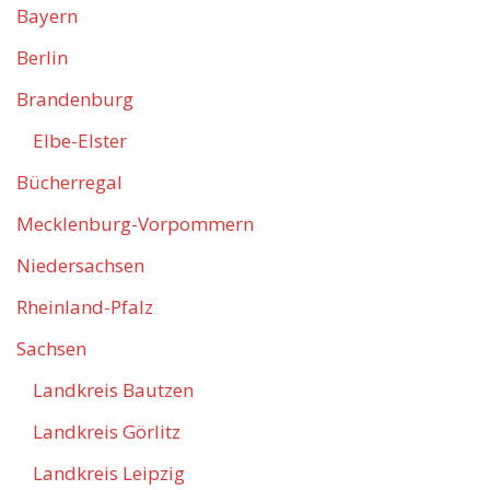
Bayern
Berlin
Brandenburg
Elbe-Elster
Bücherregal
Mecklenburg-Vorpommern
Niedersachsen
Rheinland-Pfalz
Sachsen
Landkreis Bautzen
Landkreis Görlitz
Landkreis Leipzig