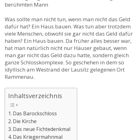
berühmten Mann
Was sollte man nicht tun, wenn man nicht das Geld
dafür hat? Ein Haus bauen. Was tun aber trotzdem
viele Menschen, obwohl sie gar nicht das Geld dafür
haben? Ein Haus bauen. Da früher alles besser war,
hat man natürlich nicht nur Häuser gebaut, wenn
man gar nicht das Geld dazu hatte, sondern gleich
ganze Schlosskomplexe. So geschehen in dem so
idyllisch am Westrand der Lausitz gelegenen Ort
Rammenau.
Inhaltsverzeichnis
Das Barockschloss
Die Kirche
Das neue Fichtedenkmal
Das Kriegermahnmal