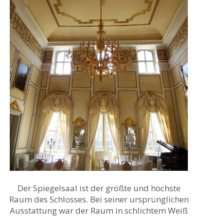
Der Spiegelsaal ist der größte und höchste
Raum des Schlosses. Bei seiner ursprünglichen
Ausstattung war der Raum in schlichtem Weiß