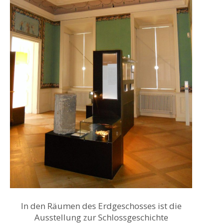
In den Räumen des Erdgeschosses ist die
Ausstellung zur Schlossgeschichte