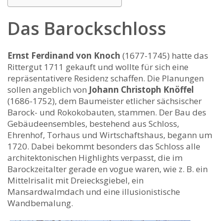
Das Barockschloss
Ernst Ferdinand von Knoch
(1677-1745) hatte das
Rittergut 1711 gekauft und wollte für sich eine
repräsentativere Residenz schaffen. Die Planungen
sollen angeblich von
Johann Christoph Knöffel
(1686-1752), dem Baumeister etlicher sächsischer
Barock- und Rokokobauten, stammen. Der Bau des
Gebäudeensembles, bestehend aus Schloss,
Ehrenhof, Torhaus und Wirtschaftshaus, begann um
1720. Dabei bekommt besonders das Schloss alle
architektonischen Highlights verpasst, die im
Barockzeitalter gerade en vogue waren, wie z. B. ein
Mittelrisalit mit Dreiecksgiebel, ein
Mansardwalmdach und eine illusionistische
Wandbemalung.