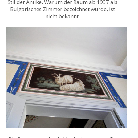
Stil der Antike. Warum der Raum ab 1937 als
Bulgarisches Zimmer bezeichnet wurde, ist
nicht bekannt.