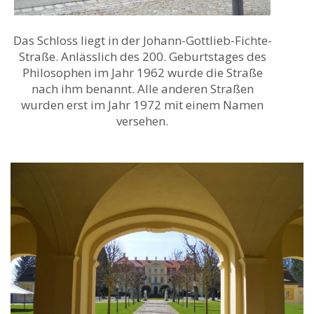
Das Schloss liegt in der Johann-Gottlieb-Fichte-
Straße. Anlässlich des 200. Geburtstages des
Philosophen im Jahr 1962 wurde die Straße
nach ihm benannt. Alle anderen Straßen
wurden erst im Jahr 1972 mit einem Namen
versehen.