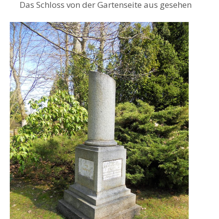
Das Schloss von der Gartenseite aus gesehen