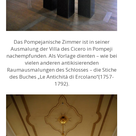
Das Pompejanische Zimmer ist in seiner
Ausmalung der Villa des Cicero in Pompeji
nachempfunden. Als Vorlage dienten – wie bei
vielen anderen antikisierenden
Raumausmalungen des Schlosses – die Stiche
des Buches „Le Antichitá di Ercolano“(1757-
1792).