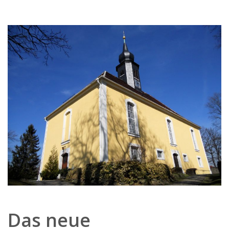
Das neue