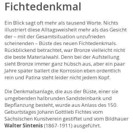
Fichtedenkmal
Ein Blick sagt oft mehr als tausend Worte. Nichts
illustriert diese Alltagsweisheit mehr als das Gesicht
der – mit der Gesamtsituation unzufrieden
scheinenden – Büste des neuen Fichtedenkmals.
Rückblickend betrachtet, war Bronze vielleicht nicht
die beste Materialwahl. Denn bei der Aufstellung
sieht Bronze immer ganz hübsch aus, aber ein paar
Jahre später ballert die Korrosion eben ordentlich
rein und Patina steht leider nicht jedem Kopf.
Die Denkmalsanlage, die aus der Büste, einer sie
umgebenden halbrunden Sandsteinbank und
Bepflanzung besteht, wurde aus Anlass des 150.
Geburtstages Johann Gottlieb Fichtes vom
Sächsischen Kunstverein gestiftet und vom Bildhauer
Walter Sintenis
(1867-1911) ausgeführt.