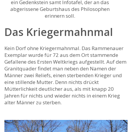
ein Gedenkstein samt Infotafel, der an das
abgerissene Geburtshaus des Philosophen
erinnern soll.
Das Kriegermahnmal
Kein Dorf ohne Kriegermahnmal. Das Rammenauer
Exemplar wurde für 72 aus dem Ort stammende
Gefallene des Ersten Weltkriegs aufgestellt. Auf dem
Granitquader findet man neben den Namen der
Männer zwei Reliefs, einen sterbenden Krieger und
eine stillende Mutter. Denn nichts drückt
Mütterlichkeit deutlicher aus, als mit knapp 20
Jahren für nichts und wieder nichts in einem Krieg
alter Männer zu sterben.