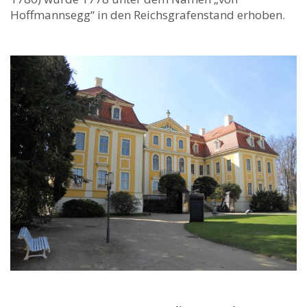
Hoffmannsegg“ in den Reichsgrafenstand erhoben.