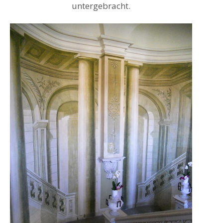
untergebracht.