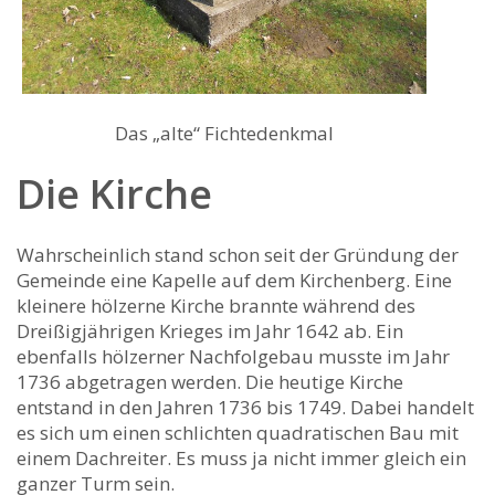
Das „alte“ Fichtedenkmal
Die Kirche
Wahrscheinlich stand schon seit der Gründung der
Gemeinde eine Kapelle auf dem Kirchenberg. Eine
kleinere hölzerne Kirche brannte während des
Dreißigjährigen Krieges im Jahr 1642 ab. Ein
ebenfalls hölzerner Nachfolgebau musste im Jahr
1736 abgetragen werden. Die heutige Kirche
entstand in den Jahren 1736 bis 1749. Dabei handelt
es sich um einen schlichten quadratischen Bau mit
einem Dachreiter. Es muss ja nicht immer gleich ein
ganzer Turm sein.