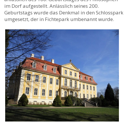
im Dorf aufgestellt. Anlässlich seines 200.
Geburtstags wurde das Denkmal in den Schlosspark
umgesetzt, der in Fichtepark umbenannt wurde.