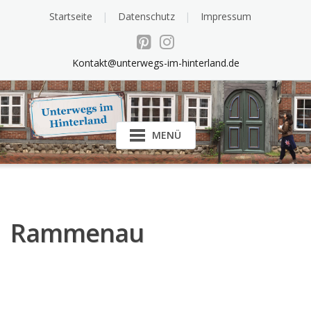
Startseite
Datenschutz
Impressum
Kontakt@unterwegs-im-hinterland.de
MENÜ
Rammenau