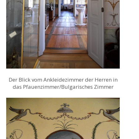
Der Blick vom Ankleidezimmer der Herren in
das Pfauenzimmer/Bulgarisches Zimmer