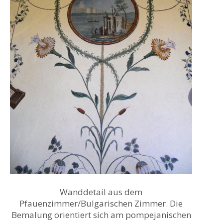
Wanddetail aus dem
Pfauenzimmer/Bulgarischen Zimmer. Die
Bemalung orientiert sich am pompejanischen