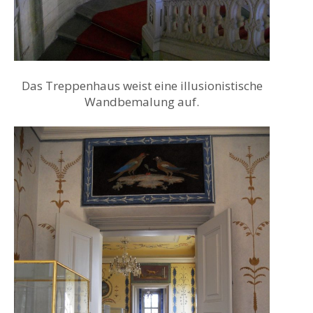
Das Treppenhaus weist eine illusionistische
Wandbemalung auf.