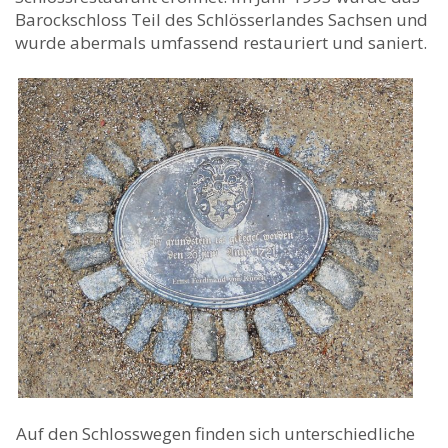
Barockschloss Teil des Schlösserlandes Sachsen und
wurde abermals umfassend restauriert und saniert.
Auf den Schlosswegen finden sich unterschiedliche