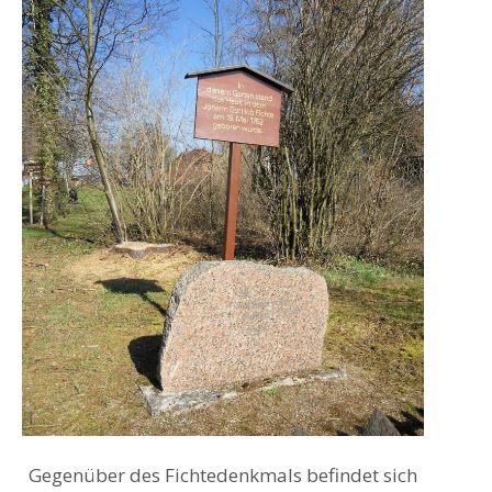
Gegenüber des Fichtedenkmals befindet sich