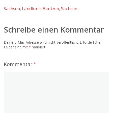
Sachsen
,
Landkreis Bautzen
,
Sachsen
Schreibe einen Kommentar
Deine E-Mail-Adresse wird nicht veröffentlicht.
Erforderliche
Felder sind mit
*
markiert
Kommentar
*