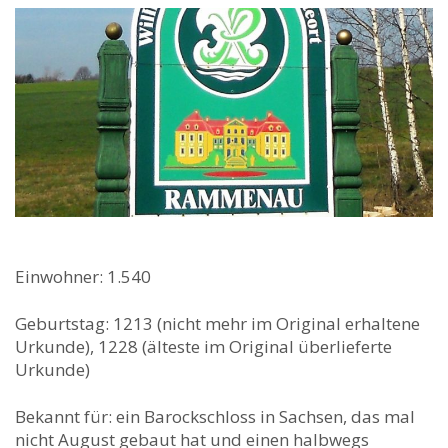
Einwohner: 1.540
Geburtstag: 1213 (nicht mehr im Original erhaltene
Urkunde), 1228 (älteste im Original überlieferte
Urkunde)
Bekannt für: ein Barockschloss in Sachsen, das mal
nicht August gebaut hat und einen halbwegs