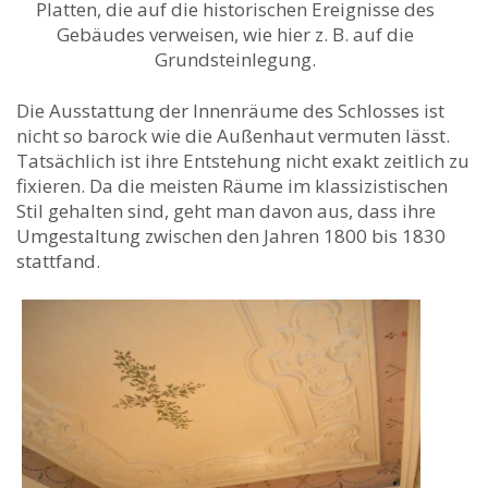
Platten, die auf die historischen Ereignisse des
Gebäudes verweisen, wie hier z. B. auf die
Grundsteinlegung.
Die Ausstattung der Innenräume des Schlosses ist
nicht so barock wie die Außenhaut vermuten lässt.
Tatsächlich ist ihre Entstehung nicht exakt zeitlich zu
fixieren. Da die meisten Räume im klassizistischen
Stil gehalten sind, geht man davon aus, dass ihre
Umgestaltung zwischen den Jahren 1800 bis 1830
stattfand.